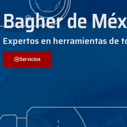
Bagher de Méx
Expertos en herramientas de t
Servicios