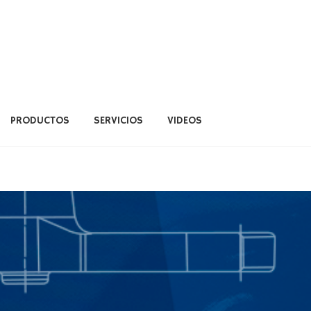
PRODUCTOS
SERVICIOS
VIDEOS
ERVICIOS
VIDEOS