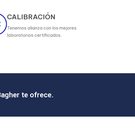
CALIBRACIÓN
Tenemos alianza con los mejores
laboratorios certificados.
agher te ofrece.