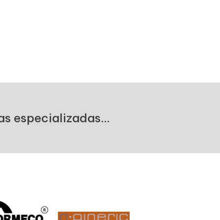
s especializadas...