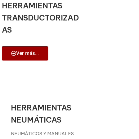
HERRAMIENTAS
TRANSDUCTORIZAD
AS
Ver más...
HERRAMIENTAS
NEUMÁTICAS
NEUMÁTICOS Y MANUALES