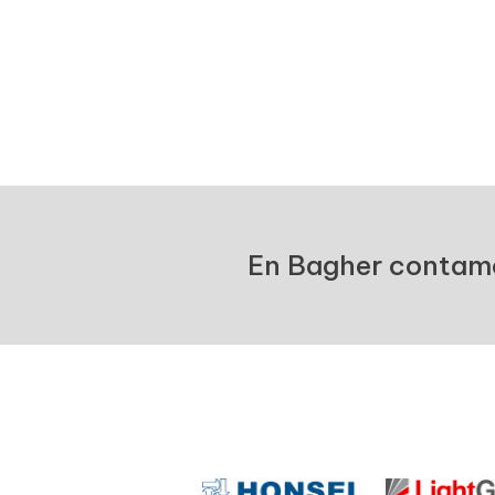
En Bagher contamos