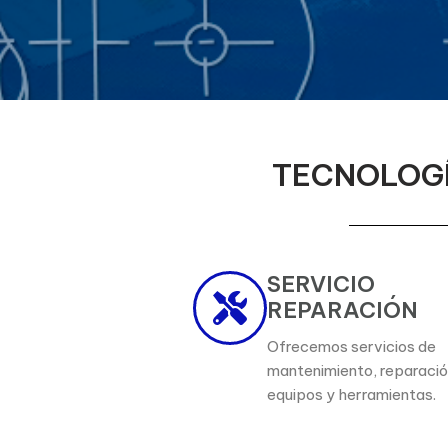
TECNOLOGÍ
SERVICIO
REPARACIÓN
Ofrecemos servicios de
mantenimiento, reparació
equipos y herramientas.