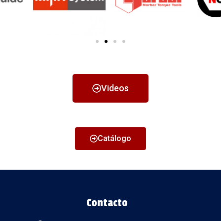
Videos
Catálogo
Contacto