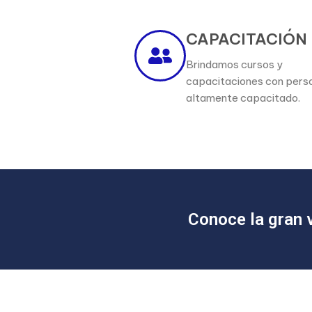
CAPACITACIÓN
Brindamos cursos y
capacitaciones con pers
altamente capacitado.
Conoce la gran 