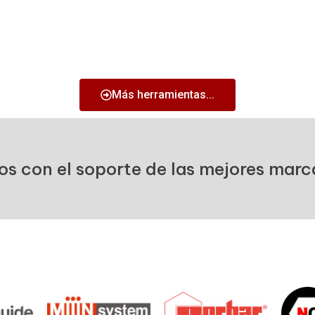
Más herramientas...
 con el soporte de las mejores marca