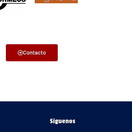
Contacto
Síguenos