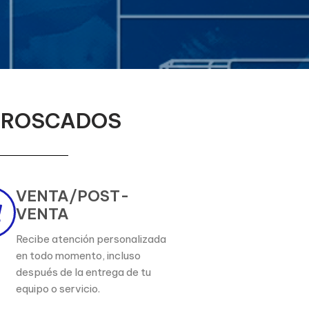
S ROSCADOS
VENTA/POST-
VENTA
Recibe atención personalizada
en todo momento, incluso
después de la entrega de tu
equipo o servicio.