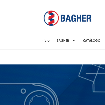
Inicio
BAGHER
CATÁLOGO
Inicio
BAGHER
CATÁLOGO
PRODUCTOS
S