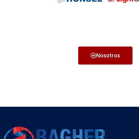
Nosotros