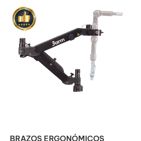
BRAZOS ERGONÓMICOS