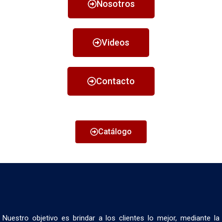
Nosotros
Videos
Contacto
Catálogo
Nuestro objetivo es brindar a los clientes lo mejor, mediante la