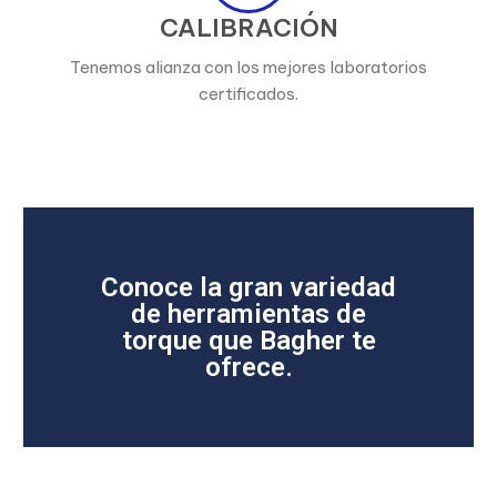
CALIBRACIÓN
Tenemos alianza con los mejores laboratorios
certificados.
Conoce la gran variedad
de herramientas de
torque que Bagher te
ofrece.