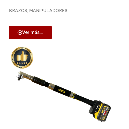
BRAZOS, MANIPULADORES
Ver más...