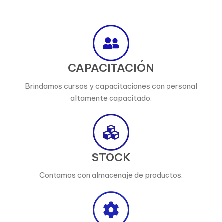
CAPACITACIÓN
Brindamos cursos y capacitaciones con personal
altamente capacitado.
STOCK
Contamos con almacenaje de productos.