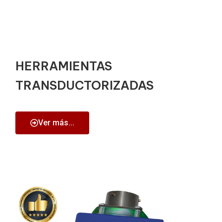
HERRAMIENTAS
TRANSDUCTORIZADAS
Ver más...