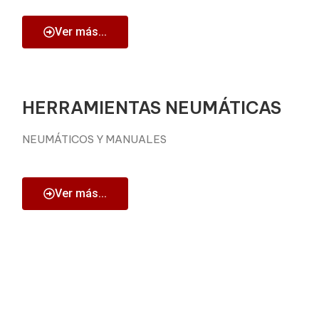
Ver más...
HERRAMIENTAS NEUMÁTICAS
NEUMÁTICOS Y MANUALES
Ver más...