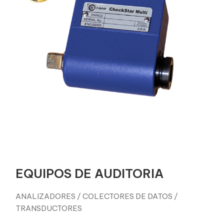
EQUIPOS DE AUDITORIA
ANALIZADORES / COLECTORES DE DATOS /
TRANSDUCTORES