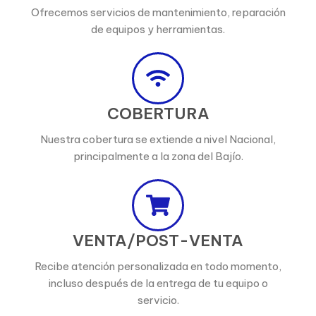
Ofrecemos servicios de mantenimiento, reparación
de equipos y herramientas.
COBERTURA
Nuestra cobertura se extiende a nivel Nacional,
principalmente a la zona del Bajío.
VENTA/POST-VENTA
Recibe atención personalizada en todo momento,
incluso después de la entrega de tu equipo o
servicio.