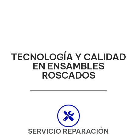
TECNOLOGÍA Y CALIDAD
EN ENSAMBLES
ROSCADOS
SERVICIO REPARACIÓN