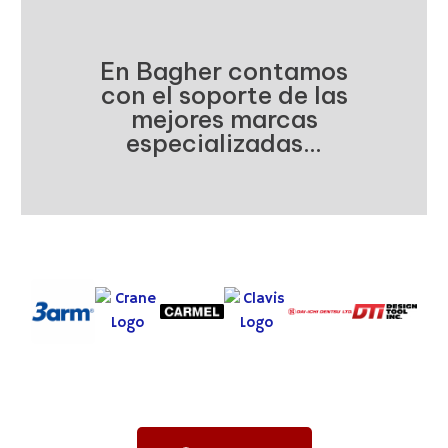
En Bagher contamos
con el soporte de las
mejores marcas
especializadas...