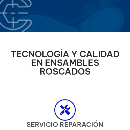
TECNOLOGÍA Y CALIDAD
EN ENSAMBLES
ROSCADOS
SERVICIO REPARACIÓN