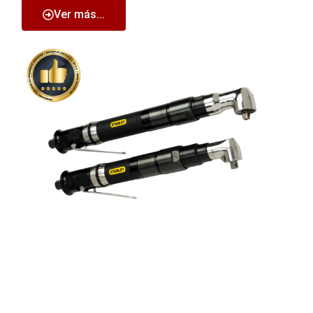
Ver más...