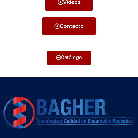
Videos
Contacto
Catálogo