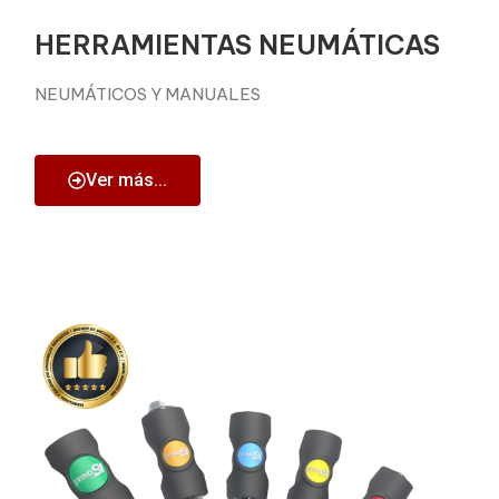
HERRAMIENTAS NEUMÁTICAS
NEUMÁTICOS Y MANUALES
Ver más...