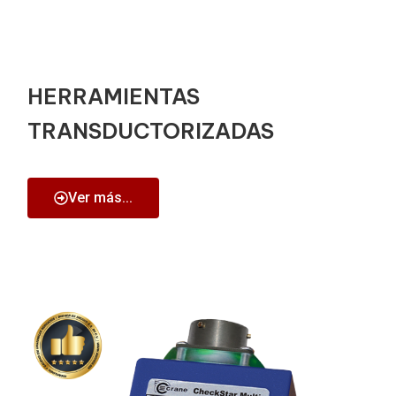
HERRAMIENTAS
TRANSDUCTORIZADAS
Ver más...