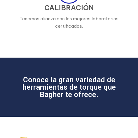
CALIBRACIÓN
Tenemos alianza con los mejores laboratorios
certificados.
Conoce la gran variedad de
herramientas de torque que
Bagher te ofrece.