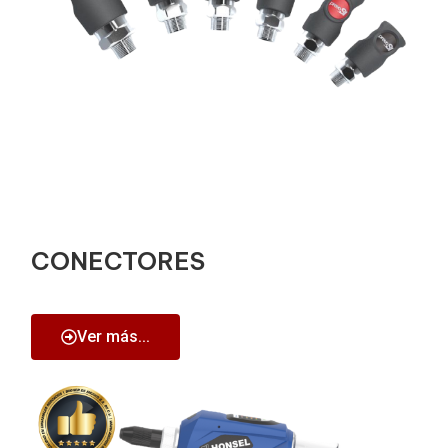
CONECTORES
Ver más...