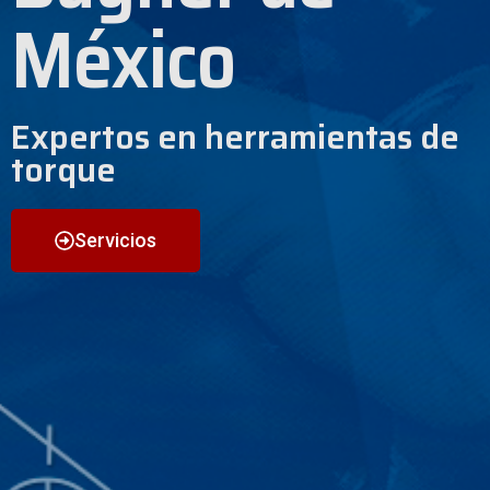
México
Expertos en herramientas de
torque
Servicios