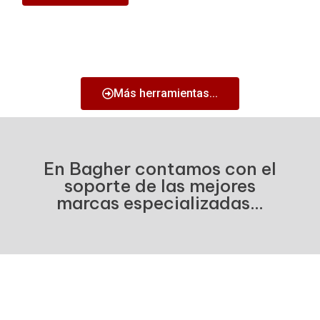
Más herramientas...
En Bagher contamos con el
soporte de las mejores
marcas especializadas...