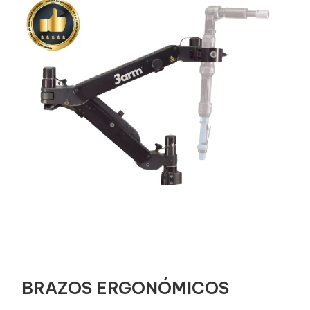
BRAZOS ERGONÓMICOS