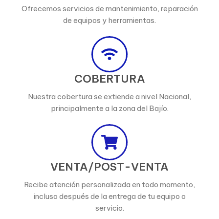
Ofrecemos servicios de mantenimiento, reparación
de equipos y herramientas.
COBERTURA
Nuestra cobertura se extiende a nivel Nacional,
principalmente a la zona del Bajío.
VENTA/POST-VENTA
Recibe atención personalizada en todo momento,
incluso después de la entrega de tu equipo o
servicio.