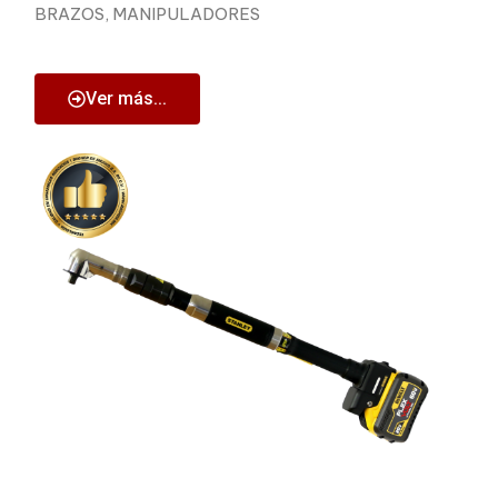
BRAZOS, MANIPULADORES
Ver más...