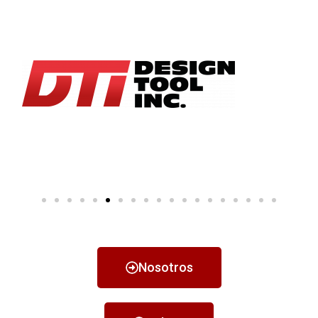
Nosotros