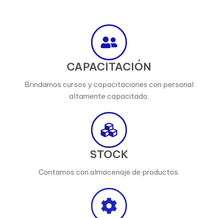
CAPACITACIÓN
Brindamos cursos y capacitaciones con personal
altamente capacitado.
STOCK
Contamos con almacenaje de productos.