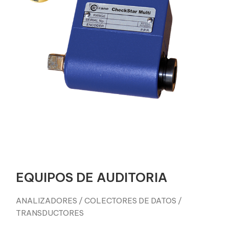
EQUIPOS DE AUDITORIA
ANALIZADORES / COLECTORES DE DATOS /
TRANSDUCTORES