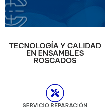
TECNOLOGÍA Y CALIDAD
EN ENSAMBLES
ROSCADOS
SERVICIO REPARACIÓN