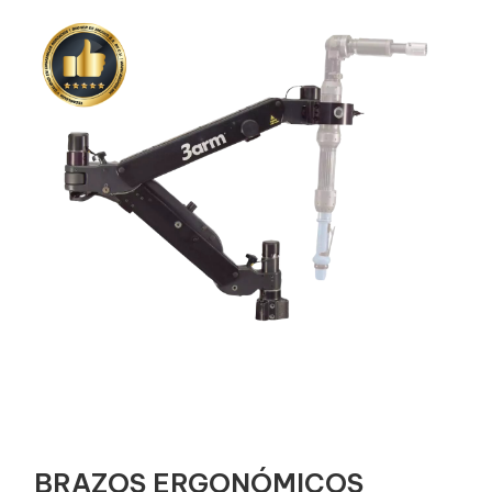
BRAZOS ERGONÓMICOS