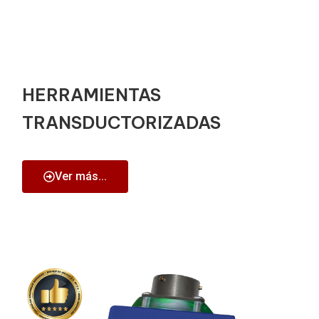
HERRAMIENTAS
TRANSDUCTORIZADAS
Ver más...