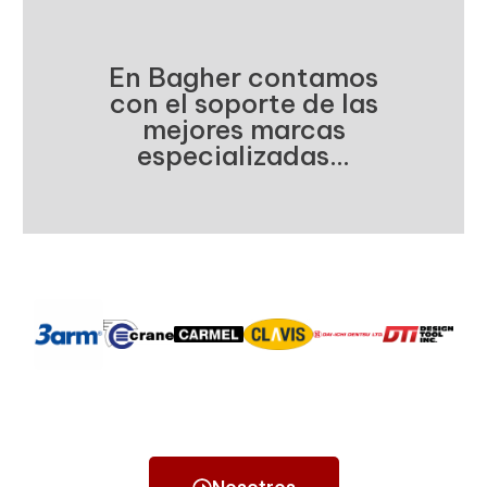
En Bagher contamos
con el soporte de las
mejores marcas
especializadas...