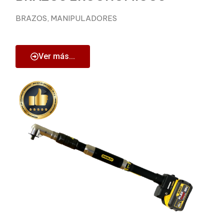
BRAZOS, MANIPULADORES
Ver más...