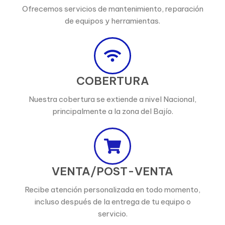
Ofrecemos servicios de mantenimiento, reparación
de equipos y herramientas.
COBERTURA
Nuestra cobertura se extiende a nivel Nacional,
principalmente a la zona del Bajío.
VENTA/POST-VENTA
Recibe atención personalizada en todo momento,
incluso después de la entrega de tu equipo o
servicio.