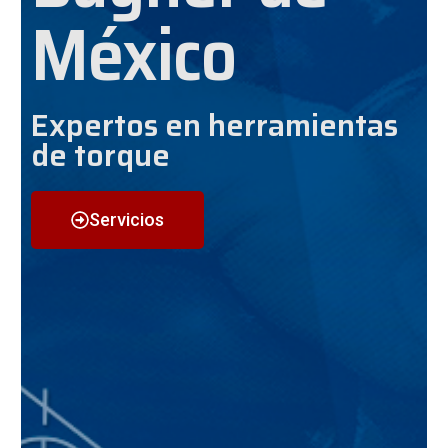
México
Expertos en herramientas
de torque
Servicios