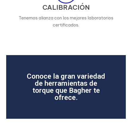
CALIBRACIÓN
Tenemos alianza con los mejores laboratorios
certificados.
Conoce la gran variedad
de herramientas de
torque que Bagher te
ofrece.