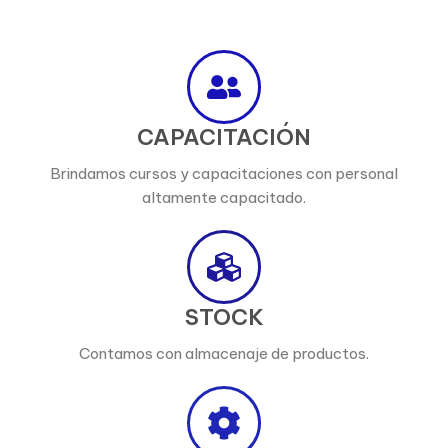
CAPACITACIÓN
Brindamos cursos y capacitaciones con personal
altamente capacitado.
STOCK
Contamos con almacenaje de productos.