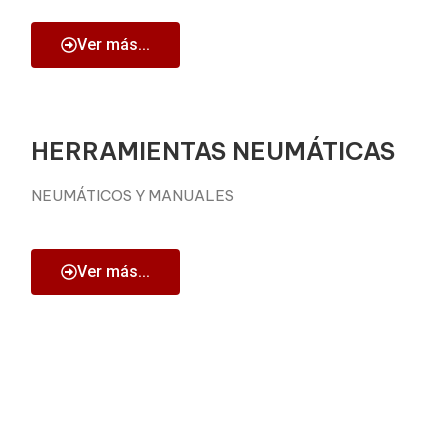
Ver más...
HERRAMIENTAS NEUMÁTICAS
NEUMÁTICOS Y MANUALES
Ver más...