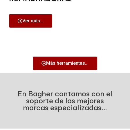
Ver más...
Más herramientas...
En Bagher contamos con el
soporte de las mejores
marcas especializadas...