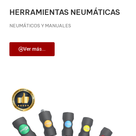
HERRAMIENTAS NEUMÁTICAS
NEUMÁTICOS Y MANUALES
Ver más...