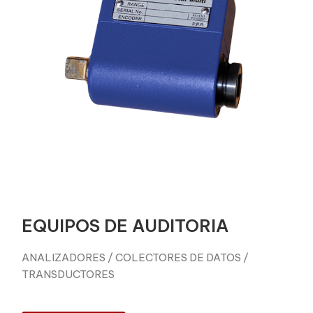
EQUIPOS DE AUDITORIA
ANALIZADORES / COLECTORES DE DATOS /
TRANSDUCTORES