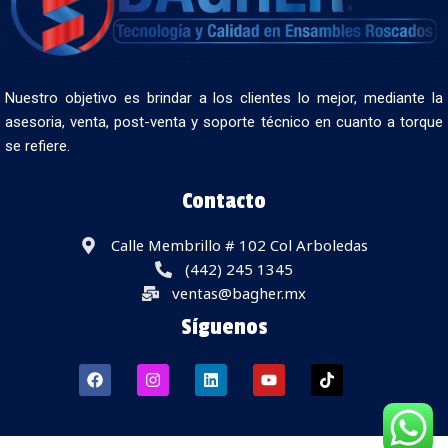
Nuestro objetivo es brindar a los clientes lo mejor, mediante la
asesoria, venta, post-venta y soporte técnico en cuanto a torque
se refiere.
Contacto
Calle Membrillo # 102 Col Arboledas
(442) 245 1345
ventas@bagher.mx
Síguenos