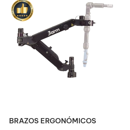
BRAZOS ERGONÓMICOS