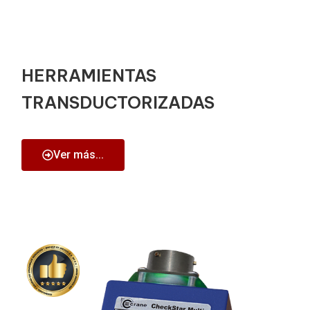
HERRAMIENTAS
TRANSDUCTORIZADAS
Ver más...