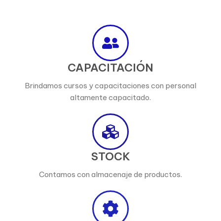
CAPACITACIÓN
Brindamos cursos y capacitaciones con personal
altamente capacitado.
STOCK
Contamos con almacenaje de productos.