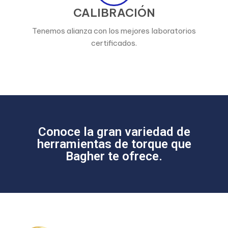
CALIBRACIÓN
Tenemos alianza con los mejores laboratorios
certificados.
Conoce la gran variedad de
herramientas de torque que
Bagher te ofrece.