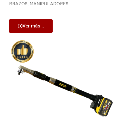
BRAZOS, MANIPULADORES
Ver más...