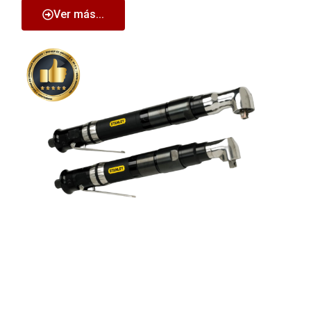
Ver más...