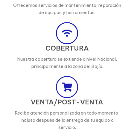
Ofrecemos servicios de mantenimiento, reparación
de equipos y herramientas.
COBERTURA
Nuestra cobertura se extiende a nivel Nacional,
principalmente a la zona del Bajío.
VENTA/POST-VENTA
Recibe atención personalizada en todo momento,
incluso después de la entrega de tu equipo o
servicio.