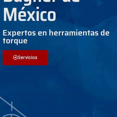
México
Expertos en herramientas de
torque
Servicios