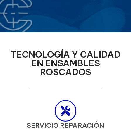
TECNOLOGÍA Y CALIDAD
EN ENSAMBLES
ROSCADOS
SERVICIO REPARACIÓN