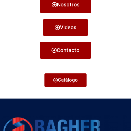
Nosotros
Videos
Contacto
Catálogo