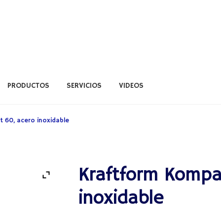
PRODUCTOS
SERVICIOS
VIDEOS
ERVICIOS
VIDEOS
 60, acero inoxidable
Kraftform Kompa
inoxidable