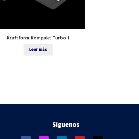
Kraftform Kompakt Turbo 1
Leer más
Síguenos