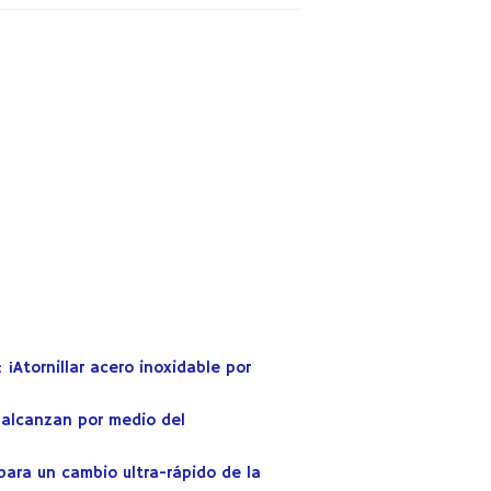
¡Atornillar acero inoxidable por
 alcanzan por medio del
para un cambio ultra-rápido de la