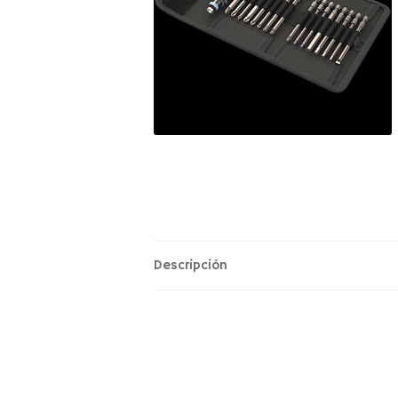
Descripción