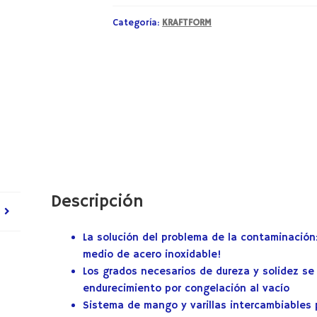
Categoría:
KRAFTFORM
Descripción
La solución del problema de la contaminación: 
medio de acero inoxidable!
Los grados necesarios de dureza y solidez se
endurecimiento por congelación al vacío
Sistema de mango y varillas intercambiables 