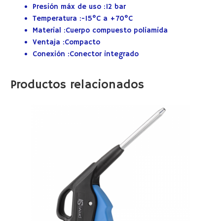
Presión máx de uso :
12 bar
Temperatura :
-15°C a +70°C
Material :
Cuerpo compuesto poliamida
Ventaja :
Compacto
Conexión :
Conector integrado
Productos relacionados