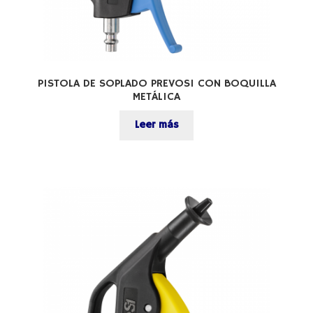
PISTOLA DE SOPLADO PREVOS1 CON BOQUILLA
METÁLICA
Leer más