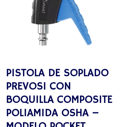
PISTOLA DE SOPLADO
PREVOS1 CON
BOQUILLA COMPOSITE
POLIAMIDA OSHA –
MODELO POCKET