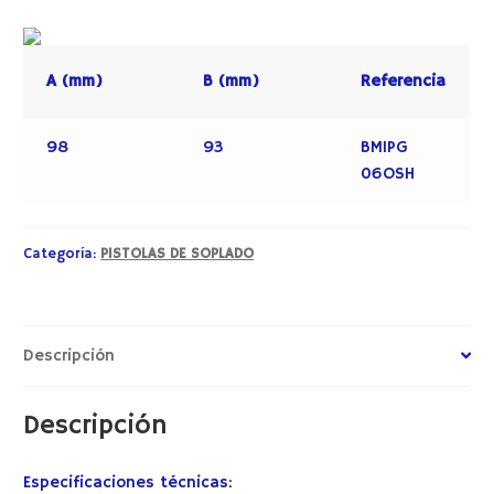
A (mm)
B (mm)
Referencia
98
93
BMIPG
06OSH
Categoría:
PISTOLAS DE SOPLADO
Descripción
Descripción
Especificaciones técnicas: