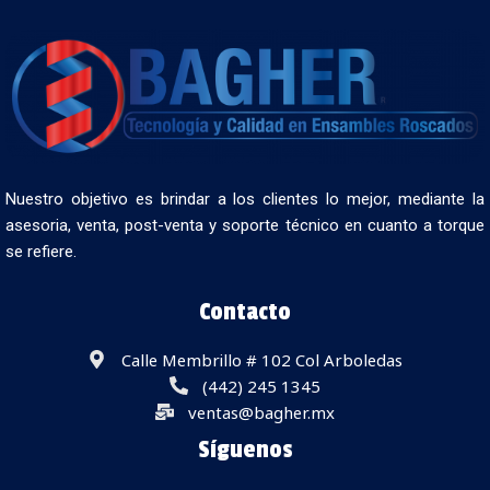
Nuestro objetivo es brindar a los clientes lo mejor, mediante la
asesoria, venta, post-venta y soporte técnico en cuanto a torque
se refiere.
Contacto
Calle Membrillo # 102 Col Arboledas
(442) 245 1345
ventas@bagher.mx
Síguenos