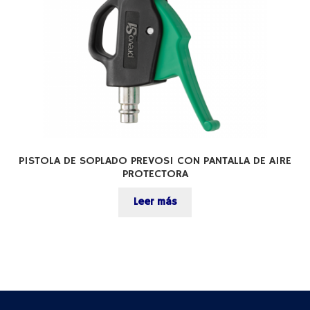
PISTOLA DE SOPLADO PREVOS1 CON PANTALLA DE AIRE
PROTECTORA
Leer más