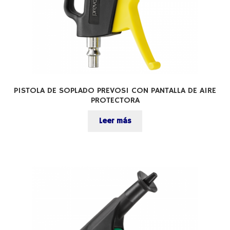
PISTOLA DE SOPLADO PREVOS1 CON PANTALLA DE AIRE
PROTECTORA
Leer más