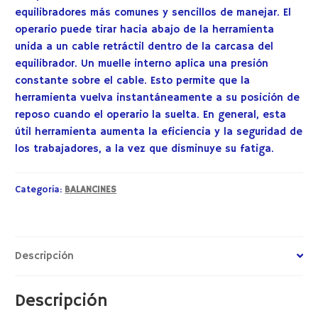
equilibradores más comunes y sencillos de manejar. El
operario puede tirar hacia abajo de la herramienta
unida a un cable retráctil dentro de la carcasa del
equilibrador. Un muelle interno aplica una presión
constante sobre el cable. Esto permite que la
herramienta vuelva instantáneamente a su posición de
reposo cuando el operario la suelta. En general, esta
útil herramienta aumenta la eficiencia y la seguridad de
los trabajadores, a la vez que disminuye su fatiga.
Categoría:
BALANCINES
Descripción
Descripción