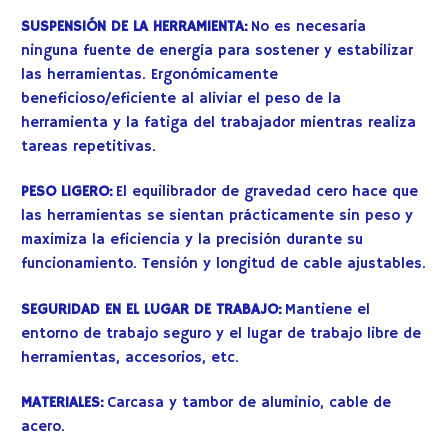
SUSPENSIÓN DE LA HERRAMIENTA:
No es necesaria
ninguna fuente de energía para sostener y estabilizar
las herramientas. Ergonómicamente
beneficioso/eficiente al aliviar el peso de la
herramienta y la fatiga del trabajador mientras realiza
tareas repetitivas.
PESO LIGERO:
El equilibrador de gravedad cero hace que
las herramientas se sientan prácticamente sin peso y
maximiza la eficiencia y la precisión durante su
funcionamiento. Tensión y longitud de cable ajustables.
SEGURIDAD EN EL LUGAR DE TRABAJO:
Mantiene el
entorno de trabajo seguro y el lugar de trabajo libre de
herramientas, accesorios, etc.
MATERIALES:
Carcasa y tambor de aluminio, cable de
acero.