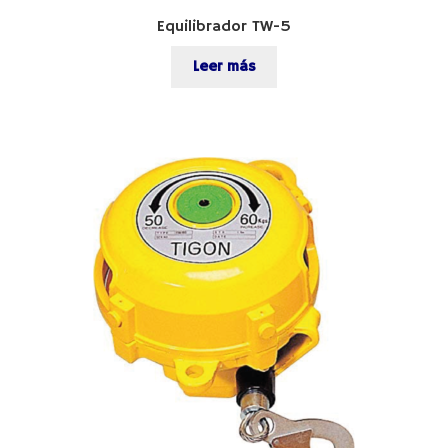
Equilibrador TW-5
Leer más