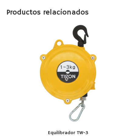
Productos relacionados
Equilibrador TW-3