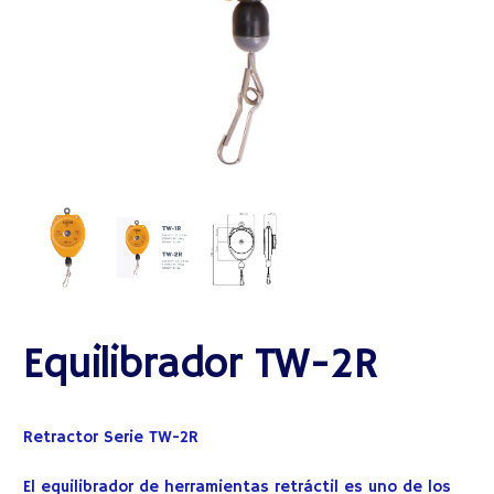
Equilibrador TW-2R
Retractor Serie TW-2R
El equilibrador de herramientas retráctil es uno de los