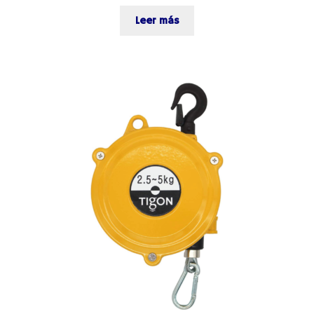
Leer más