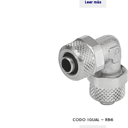
Leer más
CODO IGUAL – RB6