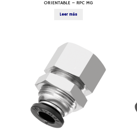
ORIENTABLE – RPC MG
Leer más