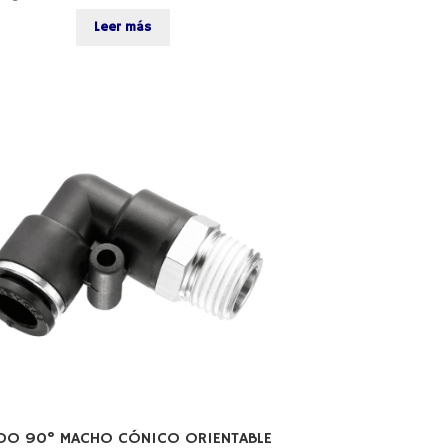
Leer más
DO 90° MACHO CÓNICO ORIENTABLE