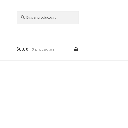
Buscar
$
0.00
0 productos