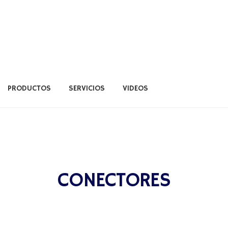
PRODUCTOS
SERVICIOS
VIDEOS
ERVICIOS
VIDEOS
CONECTORES