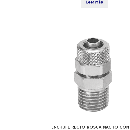
Leer más
ENCHUFE RECTO ROSCA MACHO CÓN