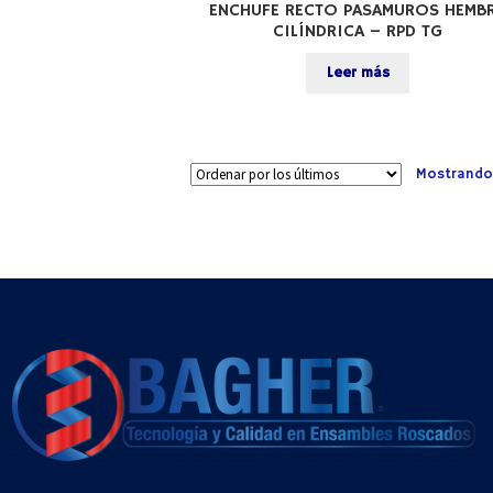
ENCHUFE RECTO PASAMUROS HEMB
CILÍNDRICA – RPD TG
Leer más
Mostrando