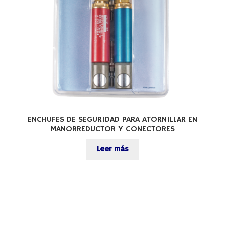
ENCHUFES DE SEGURIDAD PARA ATORNILLAR EN
MANORREDUCTOR Y CONECTORES
Leer más