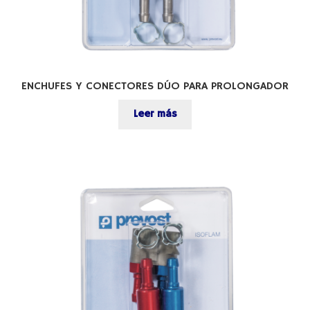
ENCHUFES Y CONECTORES DÚO PARA PROLONGADOR
Leer más