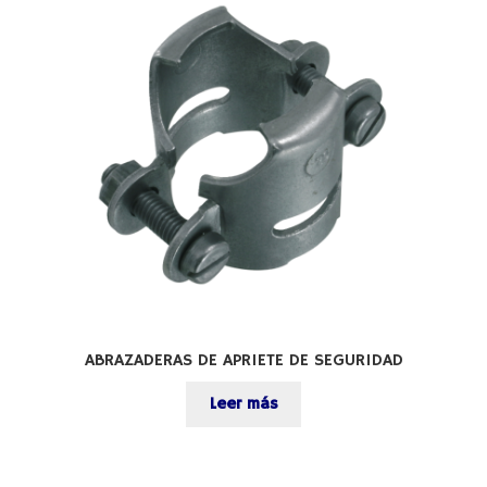
ABRAZADERAS DE APRIETE DE SEGURIDAD
Leer más