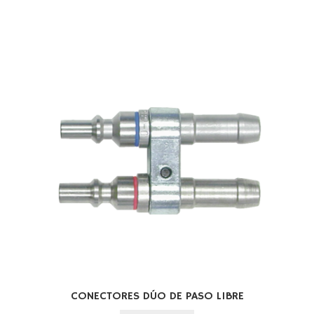
CONECTORES DÚO DE PASO LIBRE