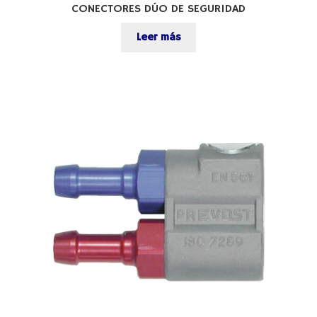
CONECTORES DÚO DE SEGURIDAD
Leer más