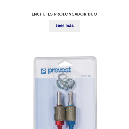
ENCHUFES PROLONGADOR DÚO
Leer más