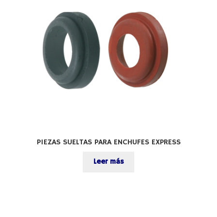
PIEZAS SUELTAS PARA ENCHUFES EXPRESS
Leer más