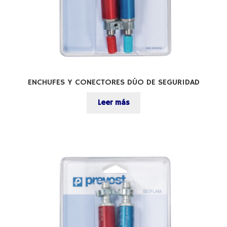
ENCHUFES Y CONECTORES DÚO DE SEGURIDAD
Leer más