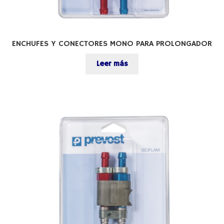
ENCHUFES Y CONECTORES MONO PARA PROLONGADOR
Leer más