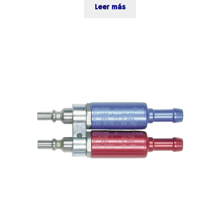
Leer más