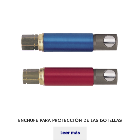
ENCHUFE PARA PROTECCIÓN DE LAS BOTELLAS
Leer más