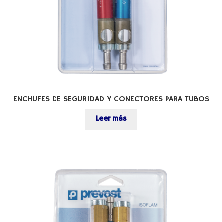
ENCHUFES DE SEGURIDAD Y CONECTORES PARA TUBOS
Leer más