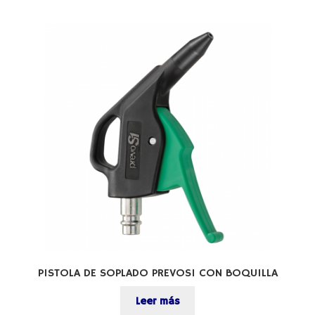
PISTOLA DE SOPLADO PREVOS1 CON BOQUILLA
Leer más