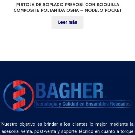
PISTOLA DE SOPLADO PREVOS1 CON BOQUILLA
COMPOSITE POLIAMIDA OSHA – MODELO POCKET
Leer más
Nuestro objetivo es brindar a los clientes lo mejor, mediante la
asesoria, venta, post-venta y soporte técnico en cuanto a torque