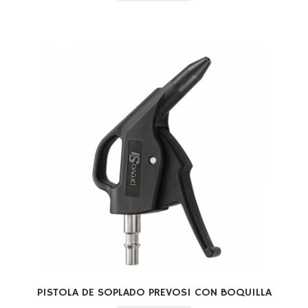
PISTOLA DE SOPLADO PREVOS1 CON BOQUILLA