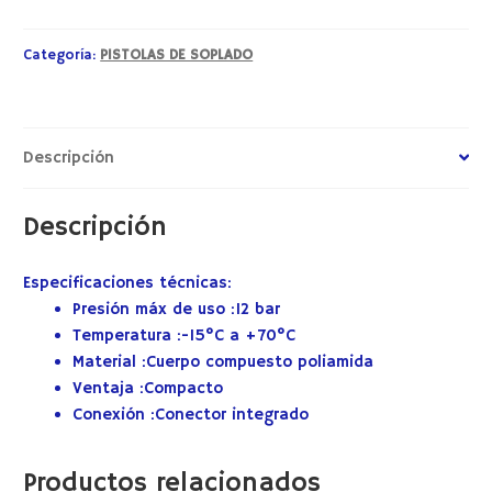
Categoría:
PISTOLAS DE SOPLADO
Descripción
Descripción
Especificaciones técnicas:
Presión máx de uso :
12 bar
Temperatura :
-15°C a +70°C
Material :
Cuerpo compuesto poliamida
Ventaja :
Compacto
Conexión :
Conector integrado
Productos relacionados