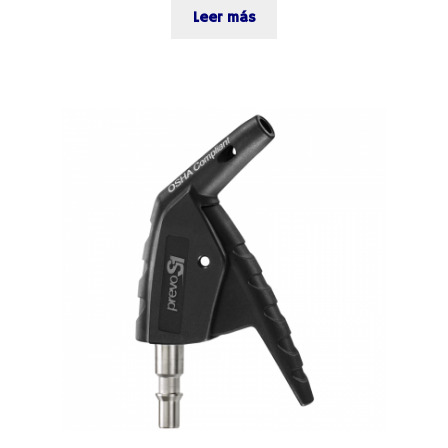
Leer más