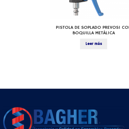
PISTOLA DE SOPLADO PREVOS1 CO
BOQUILLA METÁLICA
Leer más