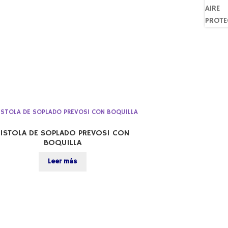
PISTOLA DE SOPLADO PREVOS1 CON
BOQUILLA
Leer más