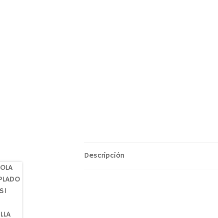
Descripción