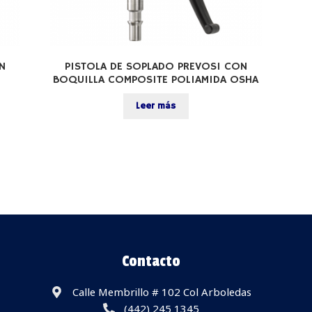
N
PISTOLA DE SOPLADO PREVOS1 CON
BOQUILLA COMPOSITE POLIAMIDA OSHA
Leer más
Contacto
Calle Membrillo # 102 Col Arboledas
(442) 245 1345