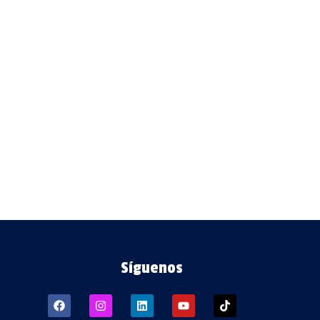
Síguenos