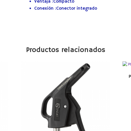
Ventaja :
Compacto
Conexión :
Conector integrado
Productos relacionados