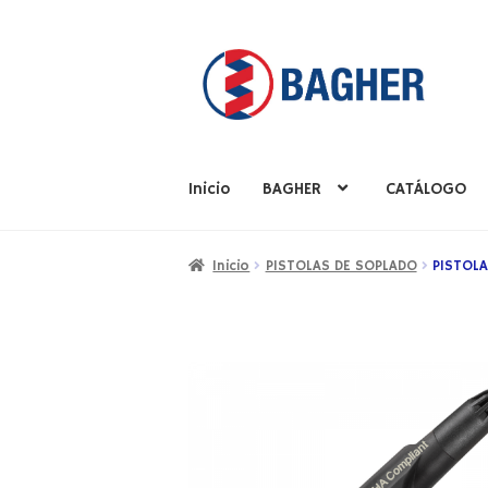
Inicio
BAGHER
CATÁLOGO
Inicio
BAGHER
CATÁLOGO
PRODUCTOS
S
Inicio
PISTOLAS DE SOPLADO
PISTOLA