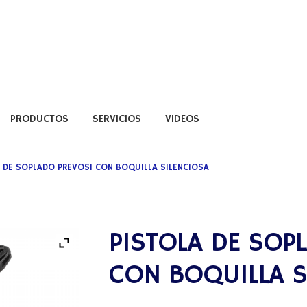
PRODUCTOS
SERVICIOS
VIDEOS
ERVICIOS
VIDEOS
 DE SOPLADO PREVOS1 CON BOQUILLA SILENCIOSA
PISTOLA DE SOP
CON BOQUILLA S